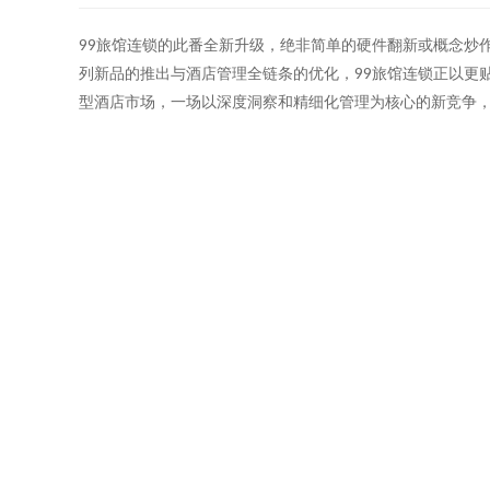
99旅馆连锁的此番全新升级，绝非简单的硬件翻新或概念炒
列新品的推出与酒店管理全链条的优化，99旅馆连锁正以更
型酒店市场，一场以深度洞察和精细化管理为核心的新竞争