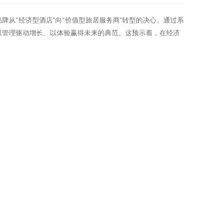
从“经济型酒店”向“价值型旅居服务商”转型的决心。通过系
以管理驱动增长、以体验赢得未来的典范。这预示着，在经济