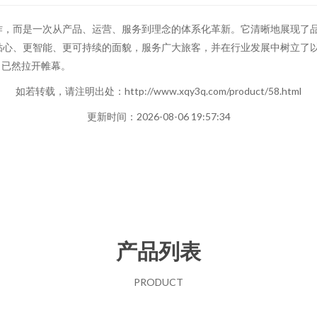
作，而是一次从产品、运营、服务到理念的体系化革新。它清晰地展现了品牌
贴心、更智能、更可持续的面貌，服务广大旅客，并在行业发展中树立了
，已然拉开帷幕。
如若转载，请注明出处：http://www.xqy3q.com/product/58.html
更新时间：2026-08-06 19:57:34
产品列表
PRODUCT