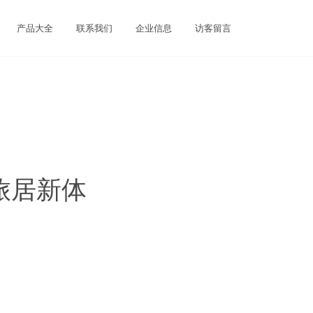
产品大全
联系我们
企业信息
访客留言
旅居新体