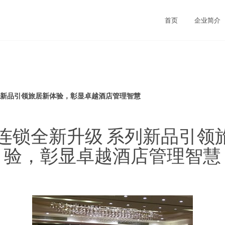
首页
企业简介
系列新品引领旅居新体验，彰显卓越酒店管理智慧
馆连锁全新升级 系列新品引领
验，彰显卓越酒店管理智慧