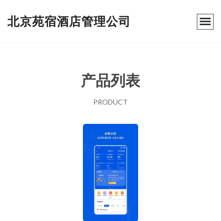
北京苑宿酒店管理公司
产品列表
PRODUCT