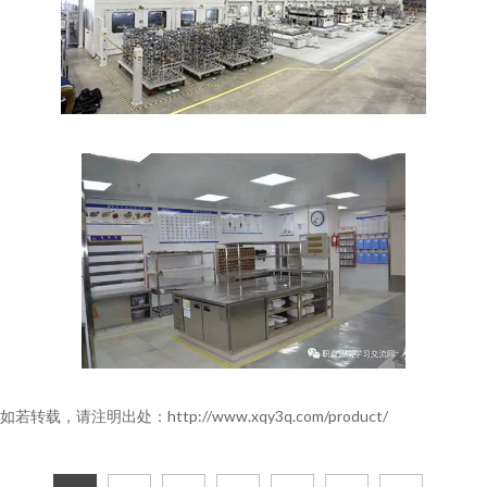
如若转载，请注明出处：http://www.xqy3q.com/product/