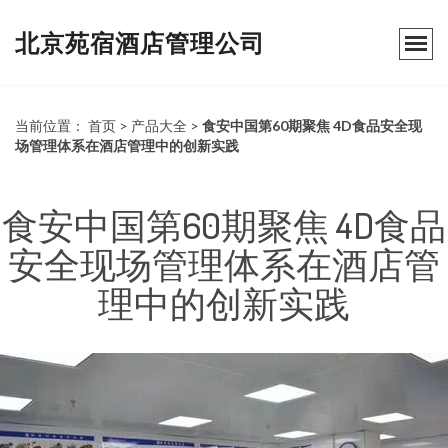
北京苑宿酒店管理公司
当前位置：
首页
>
产品大全
>
食安中国第60期聚焦 4D食品安全现
场管理体系在酒店管理中的创新实践
食安中国第60期聚焦 4D食品
安全现场管理体系在酒店管
理中的创新实践