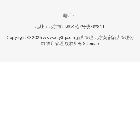
电话：-
地址：北京市西城区苑7号楼8层811
Copyright © 2026
www.xqy3q.com
酒店管理
北京苑宿酒店管理公
司
酒店管理
版权所有
Sitemap