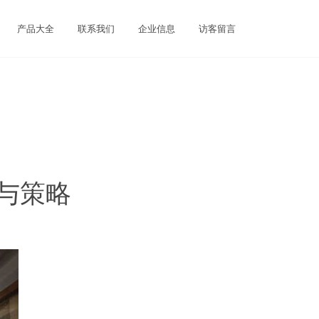
产品大全
联系我们
企业信息
访客留言
与策略