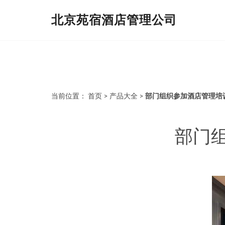
北京苑宿酒店管理公司
当前位置：
首页
>
产品大全
>
部门组织参加酒店管理培
部门