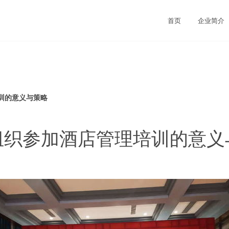
首页
企业简介
训的意义与策略
组织参加酒店管理培训的意义