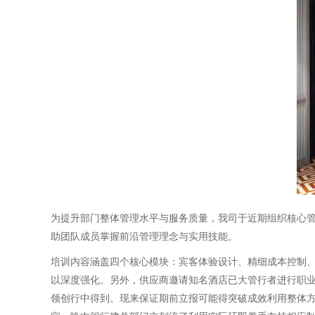
为提升部门整体管理水平与服务质量，我司于近期组织核心
助团队成员掌握前沿管理理念与实用技能。
培训内容涵盖四个核心模块：宾客体验设计、精细成本控制
以深度强化。另外，供应商邀请知名酒店已大管行者进行职
领创行中得到。现来保证期前立报可能得突破成效利用整体