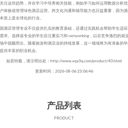
关注这些趋势，并在学习中培养相关技能，例如学习如何运用数据分析优
户体验或管理绿色酒店运营。跨文化沟通和领导能力也日益重要，因为酒
本质上是全球化的行业。
国酒店管理专业不仅提供扎实的教育基础，还通过实践机会帮助学生适应
需求。选择该专业的学生应注重实习和 networking，以在竞争激烈的就
场中脱颖而出。随着旅游和酒店业的持续发展，这一领域将为有准备的毕
提供丰富的职业机会。
如若转载，请注明出处：http://www.xqy3q.com/product/43.html
更新时间：2026-08-06 23:06:46
产品列表
PRODUCT