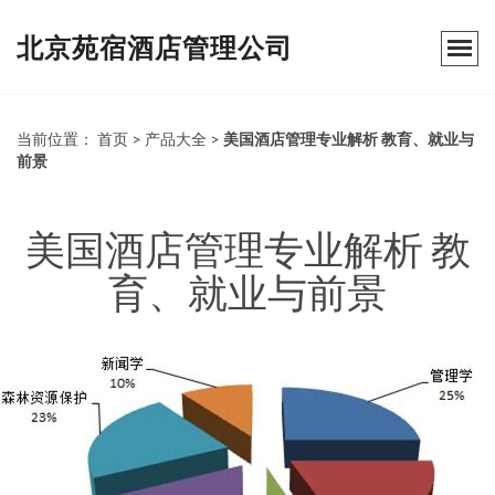
北京苑宿酒店管理公司
当前位置：
首页
>
产品大全
>
美国酒店管理专业解析 教育、就业与
前景
美国酒店管理专业解析 教
育、就业与前景