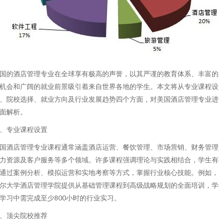
国的酒店管理专业在全球享有极高的声誉，以其严谨的教育体系、丰富的
机会和广阔的就业前景吸引着来自世界各地的学生。本文将从专业课程设
、院校选择、就业方向及行业发展趋势四个方面，对美国酒店管理专业进
面解析。
、专业课程设置
国酒店管理专业课程通常涵盖酒店运营、餐饮管理、市场营销、财务管理
力资源及客户服务等多个领域。许多课程强调理论与实践相结合，学生有
通过案例分析、模拟运营和实地考察等方式，掌握行业核心技能。例如，
尔大学酒店管理学院提供从基础管理课程到高级战略规划的全面培训，学
学习中需完成至少800小时的行业实习。
、顶尖院校推荐