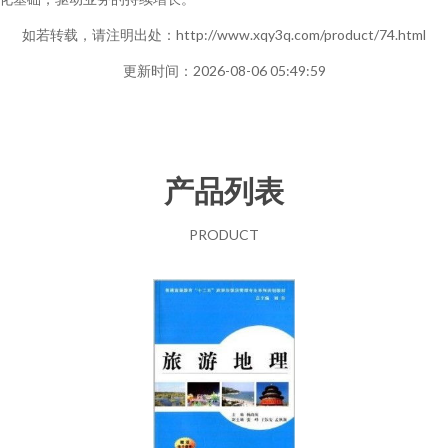
如若转载，请注明出处：http://www.xqy3q.com/product/74.html
更新时间：2026-08-06 05:49:59
产品列表
PRODUCT