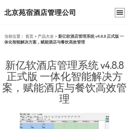
北京苑宿酒店管理公司
当前位置：
首页
>
产品大全
>
新亿软酒店管理系统 v4.8.8 正式版 一
体化智能解决方案，赋能酒店与餐饮高效管理
新亿软酒店管理系统 v4.8.8
正式版 一体化智能解决方
案，赋能酒店与餐饮高效管
理