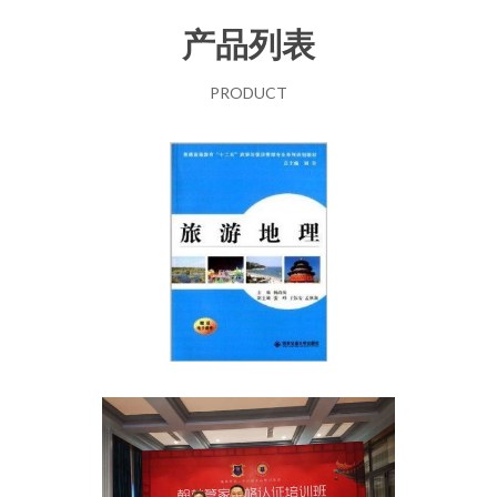
产品列表
PRODUCT