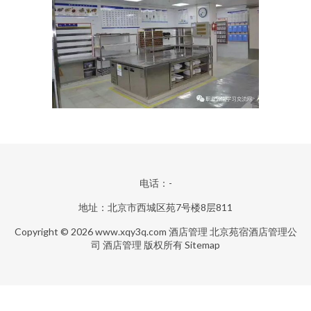
电话：-
地址：北京市西城区苑7号楼8层811
Copyright © 2026
www.xqy3q.com
酒店管理
北京苑宿酒店管理公
司
酒店管理
版权所有
Sitemap