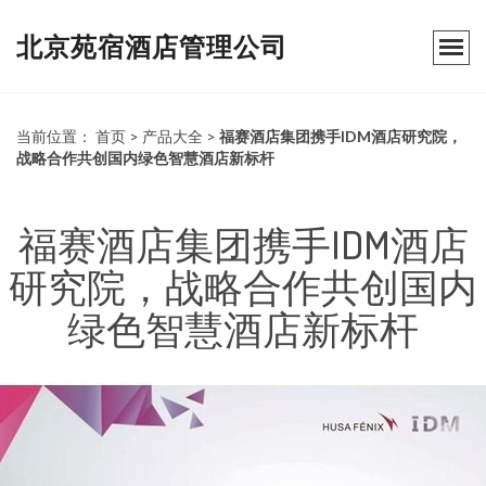
北京苑宿酒店管理公司
当前位置：
首页
>
产品大全
>
福赛酒店集团携手IDM酒店研究院，
战略合作共创国内绿色智慧酒店新标杆
福赛酒店集团携手IDM酒店
研究院，战略合作共创国内
绿色智慧酒店新标杆