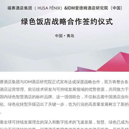
赛酒店集团与IDM酒店研究院正式宣布达成深度战略合作，双方将整合各
酒店运营管理、前沿技术研发与可持续发展领域的优势资源，共同致力于
国内绿色智慧酒店的标杆品牌。这一强强联合，不仅标志着中国酒店业向
化、绿色化转型升级迈出了关键一步，也为行业的高质量发展树立了新的
。
着全球可持续发展理念的深入和数字技术的飞速发展，智慧、绿色已成为