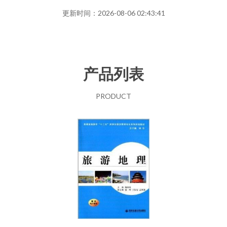
更新时间：2026-08-06 02:43:41
产品列表
PRODUCT