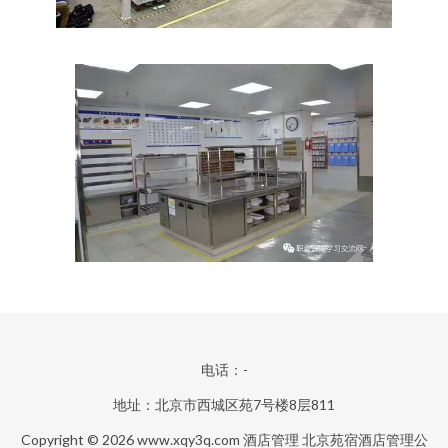
电话：-
地址：北京市西城区苑7号楼8层811
Copyright © 2026
www.xqy3q.com
酒店管理
北京苑宿酒店管理公