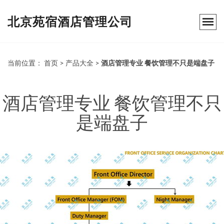
北京苑宿酒店管理公司
当前位置：
首页
>
产品大全
>
酒店管理专业 餐饮管理不只是端盘子
酒店管理专业 餐饮管理不只
是端盘子